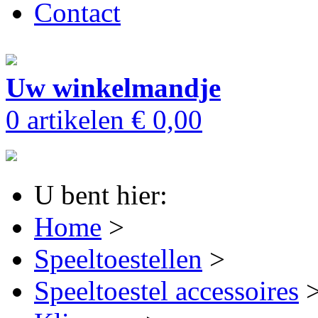
Contact
Uw winkelmandje
0 artikelen
€ 0,00
U bent hier:
Home
>
Speeltoestellen
>
Speeltoestel accessoires