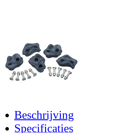
Beschrijving
Specificaties