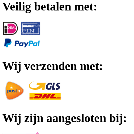
Veilig betalen met:
Wij verzenden met:
Wij zijn aangesloten bij: