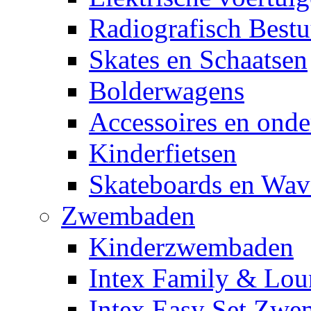
Radiografisch Bestu
Skates en Schaatsen
Bolderwagens
Accessoires en onde
Kinderfietsen
Skateboards en Wav
Zwembaden
Kinderzwembaden
Intex Family & Lou
Intex Easy Set Zw