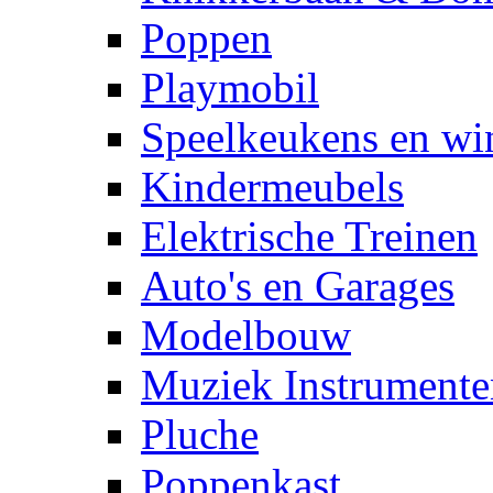
Poppen
Playmobil
Speelkeukens en win
Kindermeubels
Elektrische Treinen
Auto's en Garages
Modelbouw
Muziek Instrumente
Pluche
Poppenkast