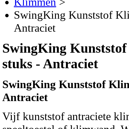
Klimmen
>
SwingKing Kunststof Kli
Antraciet
SwingKing Kunststof 
stuks - Antraciet
SwingKing Kunststof Klims
Antraciet
Vijf kunststof antraciete k