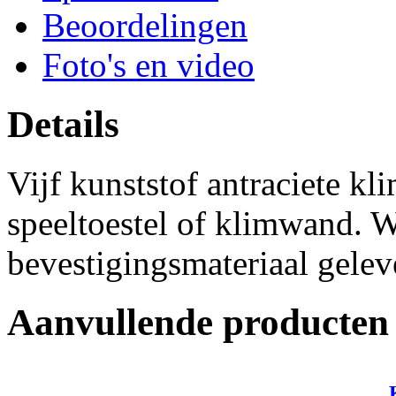
Beoordelingen
Foto's en video
Details
Vijf kunststof antraciete k
speeltoestel of klimwand. 
bevestigingsmateriaal gelev
Aanvullende producten