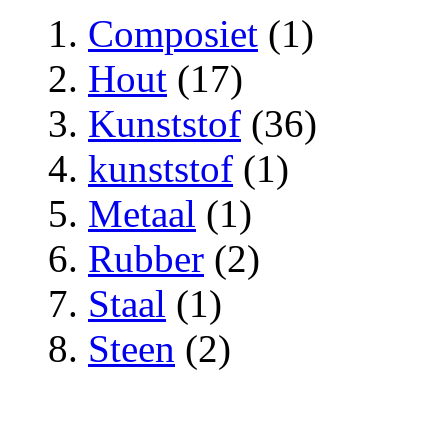
Composiet
(1)
Hout
(17)
Kunststof
(36)
kunststof
(1)
Metaal
(1)
Rubber
(2)
Staal
(1)
Steen
(2)