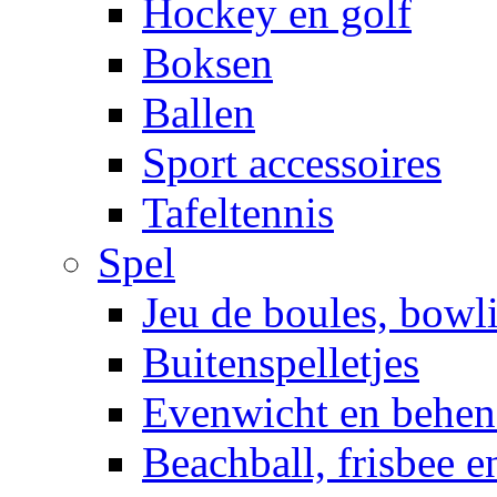
Hockey en golf
Boksen
Ballen
Sport accessoires
Tafeltennis
Spel
Jeu de boules, bowl
Buitenspelletjes
Evenwicht en behen
Beachball, frisbee 