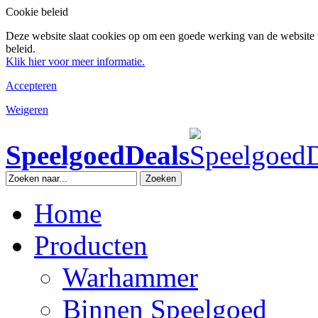
Cookie beleid
Deze website slaat cookies op om een goede werking van de website 
beleid.
Klik hier voor meer informatie.
Accepteren
Weigeren
SpeelgoedDeals
Zoeken
Home
Producten
Warhammer
Binnen Speelgoed