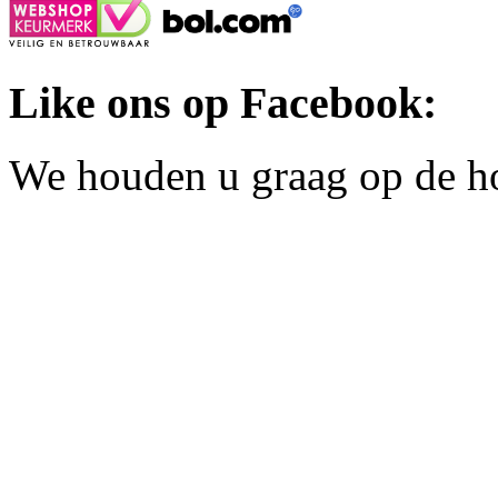
Like ons op Facebook:
We houden u graag op de h