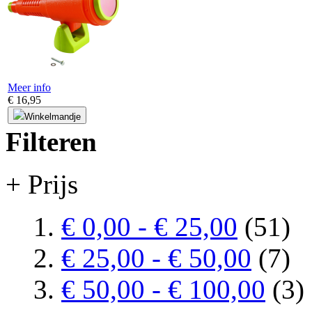
Meer info
€ 16,95
Winkelmandje
Filteren
+ Prijs
€ 0,00
-
€ 25,00
(51)
€ 25,00
-
€ 50,00
(7)
€ 50,00
-
€ 100,00
(3)