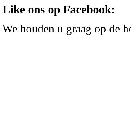
Like ons op Facebook:
We houden u graag op de h