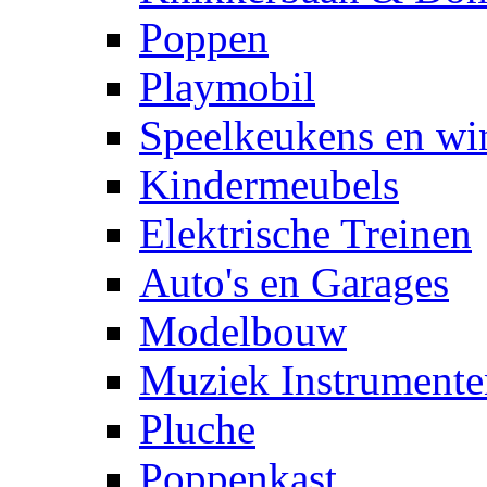
Poppen
Playmobil
Speelkeukens en win
Kindermeubels
Elektrische Treinen
Auto's en Garages
Modelbouw
Muziek Instrumente
Pluche
Poppenkast