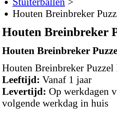
Stuiterballen
>
Houten Breinbreker Puzz
Houten Breinbreker P
Houten Breinbreker Puzze
Houten Breinbreker Puzzel 
Leeftijd:
Vanaf 1 jaar
Levertijd:
Op werkdagen vo
volgende werkdag in huis