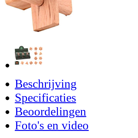
Beschrijving
Specificaties
Beoordelingen
Foto's en video