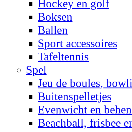
Hockey en golf
Boksen
Ballen
Sport accessoires
Tafeltennis
Spel
Jeu de boules, bowl
Buitenspelletjes
Evenwicht en behen
Beachball, frisbee 