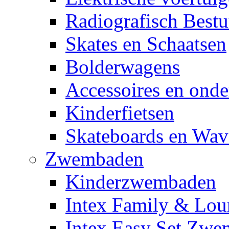
Radiografisch Bestu
Skates en Schaatsen
Bolderwagens
Accessoires en onde
Kinderfietsen
Skateboards en Wav
Zwembaden
Kinderzwembaden
Intex Family & Lou
Intex Easy Set Zw