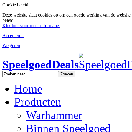
Cookie beleid
Deze website slaat cookies op om een goede werking van de website 
beleid.
Klik hier voor meer informatie.
Accepteren
Weigeren
SpeelgoedDeals
Zoeken
Home
Producten
Warhammer
Binnen Speelgoed