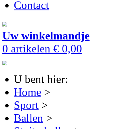
Contact
Uw winkelmandje
0 artikelen
€ 0,00
U bent hier:
Home
>
Sport
>
Ballen
>