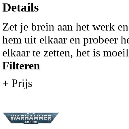
Details
Zet je brein aan het werk e
hem uit elkaar en probeer h
elkaar te zetten, het is moei
Filteren
+ Prijs