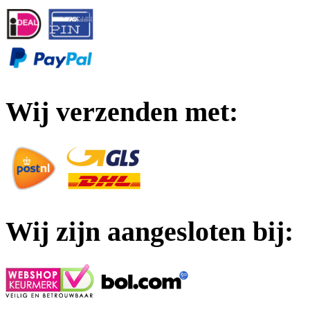
Wij verzenden met:
Wij zijn aangesloten bij: