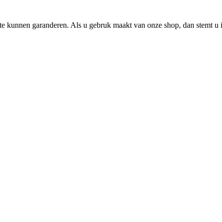
e kunnen garanderen. Als u gebruk maakt van onze shop, dan stemt u i