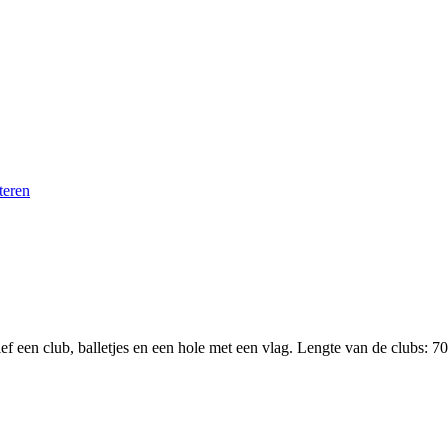
ef een club, balletjes en een hole met een vlag. Lengte van de clubs: 7