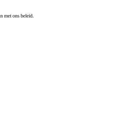
n met ons beleid.