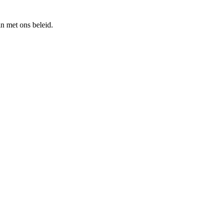
n met ons beleid.