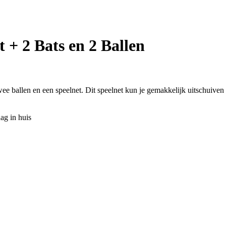
 + 2 Bats en 2 Ballen
, twee ballen en een speelnet. Dit speelnet kun je gemakkelijk uitschuiv
ag in huis