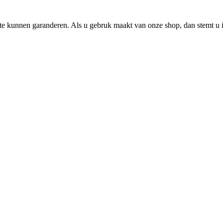
e kunnen garanderen. Als u gebruk maakt van onze shop, dan stemt u i