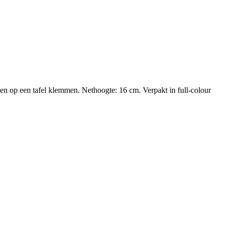
en en op een tafel klemmen. Nethoogte: 16 cm. Verpakt in full-colour