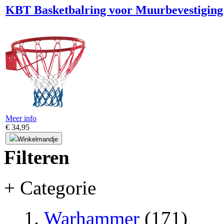
KBT Basketbalring voor Muurbevestiging
Meer info
€ 34,95
Winkelmandje
Filteren
+ Categorie
Warhammer
(171)