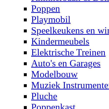
Poppen
Playmobil
Speelkeukens en win
Kindermeubels
Elektrische Treinen
Auto's en Garages
Modelbouw
Muziek Instrumente
Pluche
Poppenkast