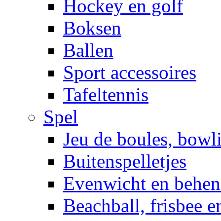
Hockey en golf
Boksen
Ballen
Sport accessoires
Tafeltennis
Spel
Jeu de boules, bowl
Buitenspelletjes
Evenwicht en behen
Beachball, frisbee 