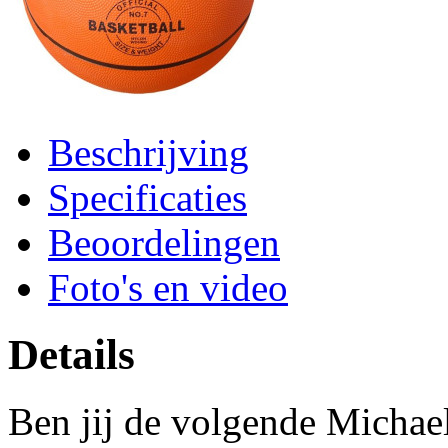
Beschrijving
Specificaties
Beoordelingen
Foto's en video
Details
Ben jij de volgende Michae