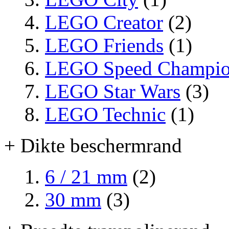
LEGO Creator
(2)
LEGO Friends
(1)
LEGO Speed Champio
LEGO Star Wars
(3)
LEGO Technic
(1)
+ Dikte beschermrand
6 / 21 mm
(2)
30 mm
(3)