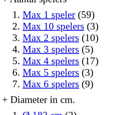
Max 1 speler
(59)
Max 10 spelers
(3)
Max 2 spelers
(10)
Max 3 spelers
(5)
Max 4 spelers
(17)
Max 5 spelers
(3)
Max 6 spelers
(9)
+ Diameter in cm.