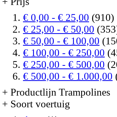
+ Prijs
€ 0,00
-
€ 25,00
(910)
€ 25,00
-
€ 50,00
(353
€ 50,00
-
€ 100,00
(15
€ 100,00
-
€ 250,00
(4
€ 250,00
-
€ 500,00
(2
€ 500,00
-
€ 1.000,00
+ Productlijn Trampolines
+ Soort voertuig