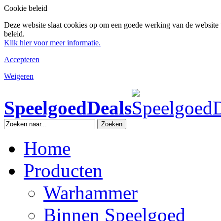
Cookie beleid
Deze website slaat cookies op om een goede werking van de website 
beleid.
Klik hier voor meer informatie.
Accepteren
Weigeren
SpeelgoedDeals
Zoeken
Home
Producten
Warhammer
Binnen Speelgoed