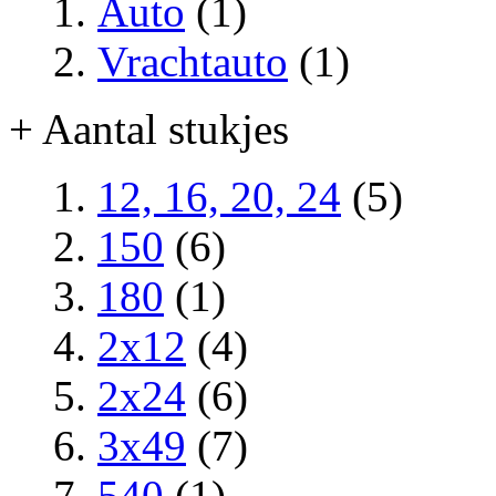
Auto
(1)
Vrachtauto
(1)
+ Aantal stukjes
12, 16, 20, 24
(5)
150
(6)
180
(1)
2x12
(4)
2x24
(6)
3x49
(7)
540
(1)