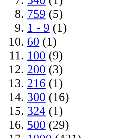
759
(5)
1 - 9
(1)
60
(1)
100
(9)
200
(3)
216
(1)
300
(16)
324
(1)
500
(29)