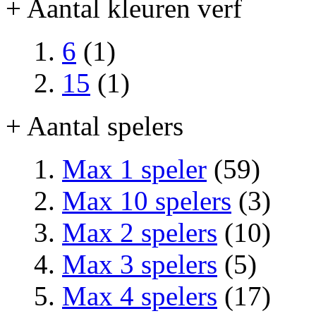
+ Aantal kleuren verf
6
(1)
15
(1)
+ Aantal spelers
Max 1 speler
(59)
Max 10 spelers
(3)
Max 2 spelers
(10)
Max 3 spelers
(5)
Max 4 spelers
(17)