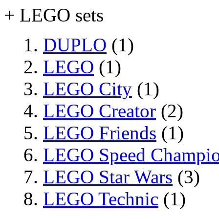
+ LEGO sets
DUPLO
(1)
LEGO
(1)
LEGO City
(1)
LEGO Creator
(2)
LEGO Friends
(1)
LEGO Speed Champio
LEGO Star Wars
(3)
LEGO Technic
(1)