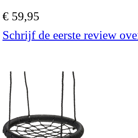
€ 59,95
Schrijf de eerste review ove