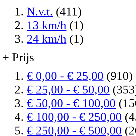
N.v.t.
(411)
13 km/h
(1)
24 km/h
(1)
+ Prijs
€ 0,00
-
€ 25,00
(910)
€ 25,00
-
€ 50,00
(353
€ 50,00
-
€ 100,00
(15
€ 100,00
-
€ 250,00
(4
€ 250,00
-
€ 500,00
(2