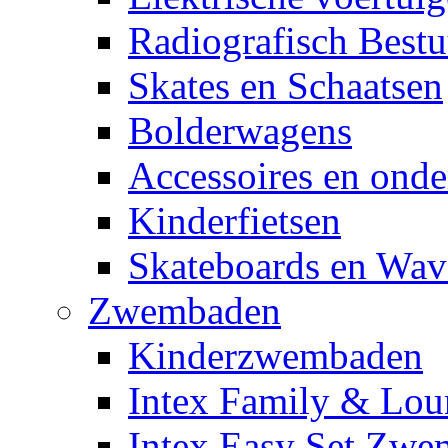
Radiografisch Bestu
Skates en Schaatsen
Bolderwagens
Accessoires en onde
Kinderfietsen
Skateboards en Wav
Zwembaden
Kinderzwembaden
Intex Family & Lou
Intex Easy Set Zw