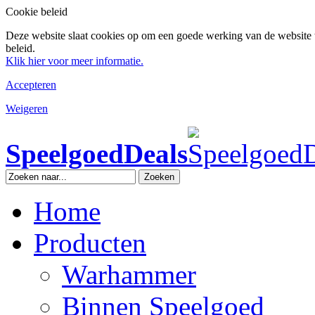
Cookie beleid
Deze website slaat cookies op om een goede werking van de website 
beleid.
Klik hier voor meer informatie.
Accepteren
Weigeren
SpeelgoedDeals
Zoeken
Home
Producten
Warhammer
Binnen Speelgoed