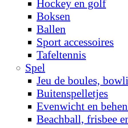
Hockey en golf
Boksen
Ballen
Sport accessoires
Tafeltennis
Spel
Jeu de boules, bowl
Buitenspelletjes
Evenwicht en behen
Beachball, frisbee 