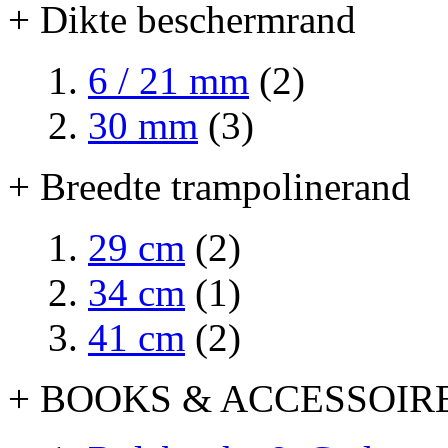
+ Dikte beschermrand
6 / 21 mm
(2)
30 mm
(3)
+ Breedte trampolinerand
29 cm
(2)
34 cm
(1)
41 cm
(2)
+ BOOKS & ACCESSOIR