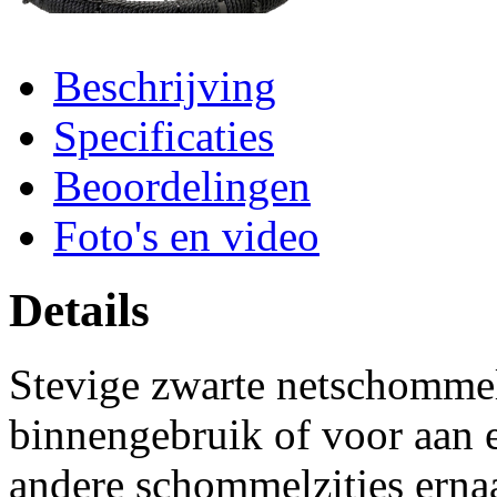
Beschrijving
Specificaties
Beoordelingen
Foto's en video
Details
Stevige zwarte netschommel
binnengebruik of voor aan 
andere schommelzitjes erna