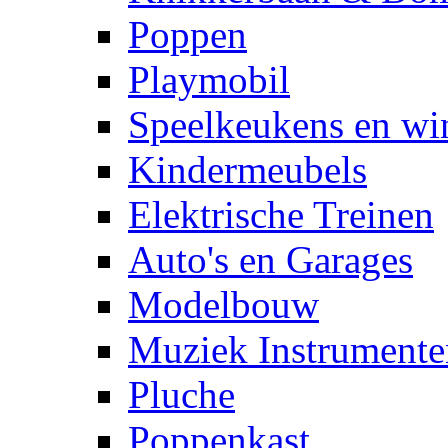
Poppen
Playmobil
Speelkeukens en win
Kindermeubels
Elektrische Treinen
Auto's en Garages
Modelbouw
Muziek Instrumente
Pluche
Poppenkast