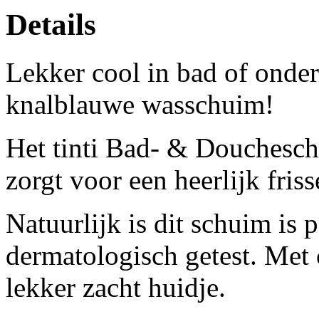
Details
Lekker cool in bad of onder
knalblauwe wasschuim!
Het tinti Bad- & Douchesch
zorgt voor een heerlijk friss
Natuurlijk is dit schuim is 
dermatologisch getest.
Met 
lekker zacht huidje.