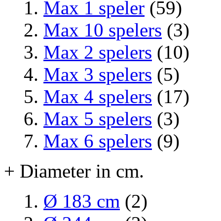
Max 1 speler
(59)
Max 10 spelers
(3)
Max 2 spelers
(10)
Max 3 spelers
(5)
Max 4 spelers
(17)
Max 5 spelers
(3)
Max 6 spelers
(9)
+ Diameter in cm.
Ø 183 cm
(2)