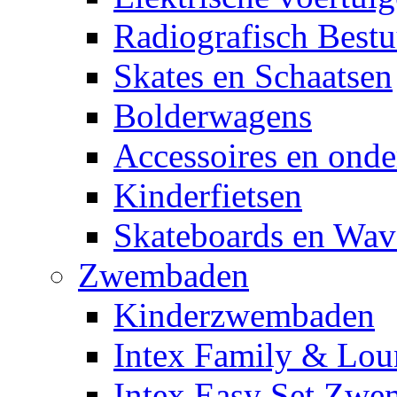
Radiografisch Bestu
Skates en Schaatsen
Bolderwagens
Accessoires en onde
Kinderfietsen
Skateboards en Wav
Zwembaden
Kinderzwembaden
Intex Family & Lou
Intex Easy Set Zw