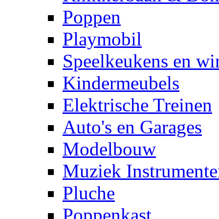
Poppen
Playmobil
Speelkeukens en win
Kindermeubels
Elektrische Treinen
Auto's en Garages
Modelbouw
Muziek Instrumente
Pluche
Poppenkast