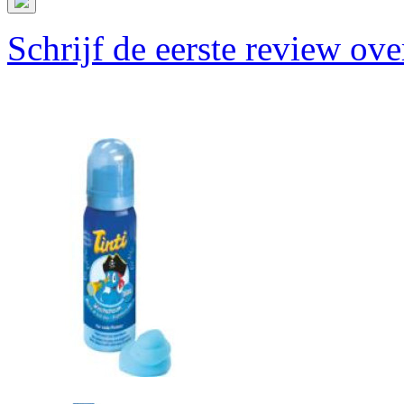
Schrijf de eerste review ove