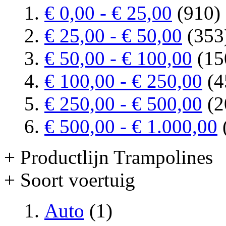
€ 0,00
-
€ 25,00
(910)
€ 25,00
-
€ 50,00
(353
€ 50,00
-
€ 100,00
(15
€ 100,00
-
€ 250,00
(4
€ 250,00
-
€ 500,00
(2
€ 500,00
-
€ 1.000,00
+ Productlijn Trampolines
+ Soort voertuig
Auto
(1)