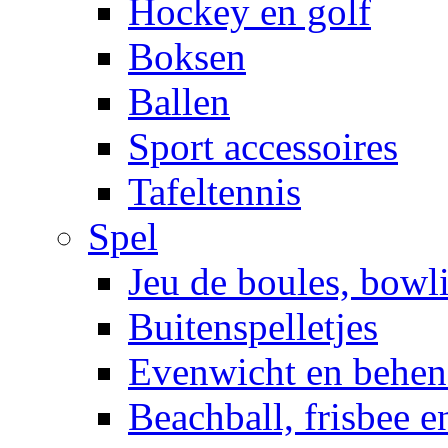
Hockey en golf
Boksen
Ballen
Sport accessoires
Tafeltennis
Spel
Jeu de boules, bowl
Buitenspelletjes
Evenwicht en behen
Beachball, frisbee 