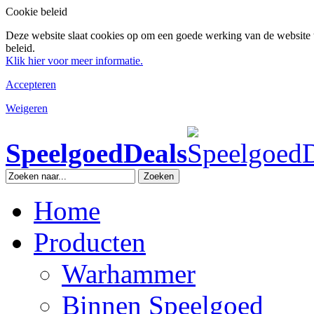
Cookie beleid
Deze website slaat cookies op om een goede werking van de website 
beleid.
Klik hier voor meer informatie.
Accepteren
Weigeren
SpeelgoedDeals
Zoeken
Home
Producten
Warhammer
Binnen Speelgoed