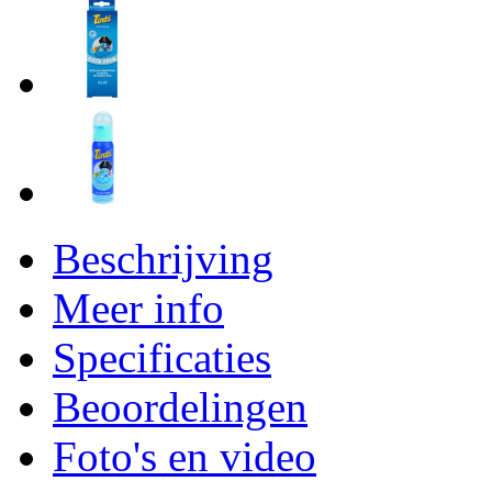
Beschrijving
Meer info
Specificaties
Beoordelingen
Foto's en video