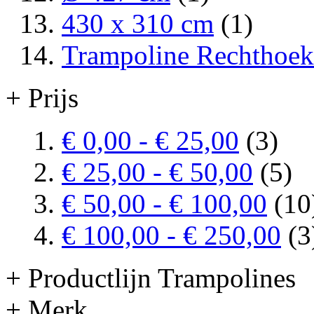
430 x 310 cm
(1)
Trampoline Rechthoek
+ Prijs
€ 0,00
-
€ 25,00
(3)
€ 25,00
-
€ 50,00
(5)
€ 50,00
-
€ 100,00
(10
€ 100,00
-
€ 250,00
(3
+ Productlijn Trampolines
+ Merk