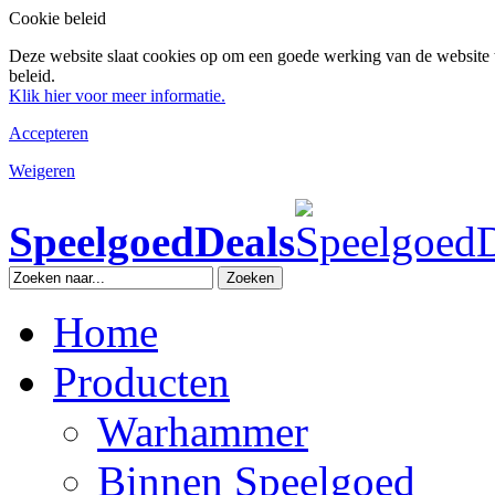
Cookie beleid
Deze website slaat cookies op om een goede werking van de website 
beleid.
Klik hier voor meer informatie.
Accepteren
Weigeren
SpeelgoedDeals
Zoeken
Home
Producten
Warhammer
Binnen Speelgoed