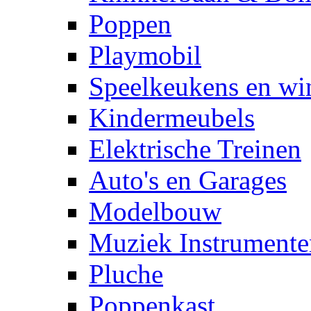
Poppen
Playmobil
Speelkeukens en win
Kindermeubels
Elektrische Treinen
Auto's en Garages
Modelbouw
Muziek Instrumente
Pluche
Poppenkast