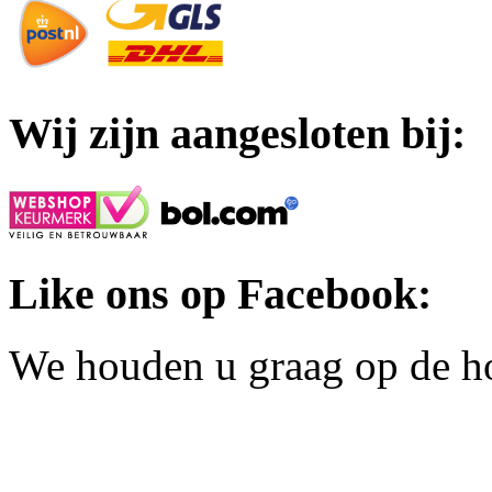
Wij zijn aangesloten bij:
Like ons op Facebook:
We houden u graag op de h