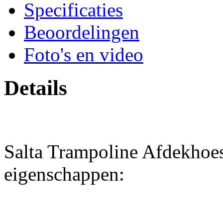
Specificaties
Beoordelingen
Foto's en video
Details
Salta Trampoline Afdekhoe
eigenschappen: