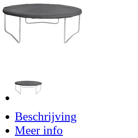
Beschrijving
Meer info