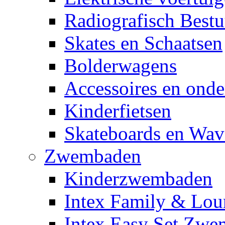
Radiografisch Bestu
Skates en Schaatsen
Bolderwagens
Accessoires en onde
Kinderfietsen
Skateboards en Wav
Zwembaden
Kinderzwembaden
Intex Family & Lou
Intex Easy Set Zw