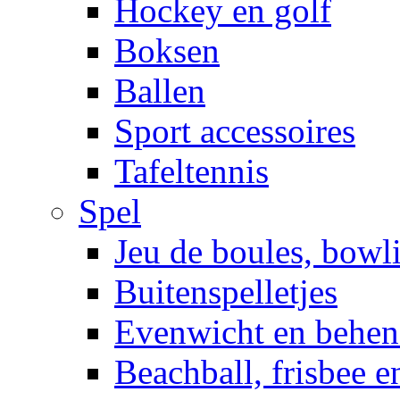
Hockey en golf
Boksen
Ballen
Sport accessoires
Tafeltennis
Spel
Jeu de boules, bowl
Buitenspelletjes
Evenwicht en behen
Beachball, frisbee 