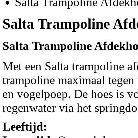
Salta Trampoline Afdekh
Salta Trampoline Afd
Salta Trampoline Afdekho
Met een Salta trampoline a
trampoline maximaal tegen n
en vogelpoep. De hoes is vo
regenwater via het springdo
Leeftijd: