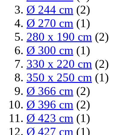
Ø 244 cm
(2)
Ø 270 cm
(1)
280 x 190 cm
(2)
Ø 300 cm
(1)
330 x 220 cm
(2)
350 x 250 cm
(1)
Ø 366 cm
(2)
Ø 396 cm
(2)
Ø 423 cm
(1)
Ø 427 cm
(1)