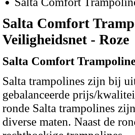
Salta Comfort Trampolin
Salta Comfort Tramp
Veiligheidsnet - Roze
Salta Comfort Trampoline
Salta trampolines zijn bij u
gebalanceerde prijs/kwalite
ronde Salta trampolines zijn
diverse maten. Naast de ron