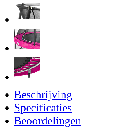
Beschrijving
Specificaties
Beoordelingen