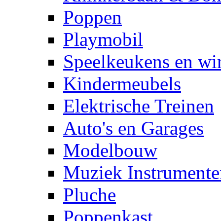
Poppen
Playmobil
Speelkeukens en win
Kindermeubels
Elektrische Treinen
Auto's en Garages
Modelbouw
Muziek Instrumente
Pluche
Poppenkast