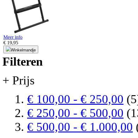
Meer info
€ 19,95
Winkelmandje
Filteren
+ Prijs
€ 100,00
-
€ 250,00
(5
€ 250,00
-
€ 500,00
(1
€ 500,00
-
€ 1.000,00