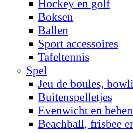
Hockey en golf
Boksen
Ballen
Sport accessoires
Tafeltennis
Spel
Jeu de boules, bowl
Buitenspelletjes
Evenwicht en behen
Beachball, frisbee 