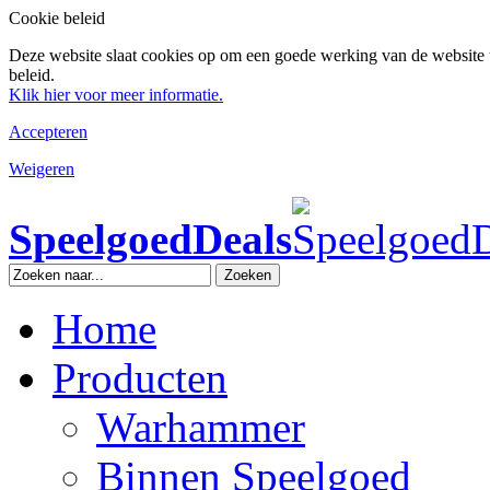
Cookie beleid
Deze website slaat cookies op om een goede werking van de website 
beleid.
Klik hier voor meer informatie.
Accepteren
Weigeren
SpeelgoedDeals
Zoeken
Home
Producten
Warhammer
Binnen Speelgoed