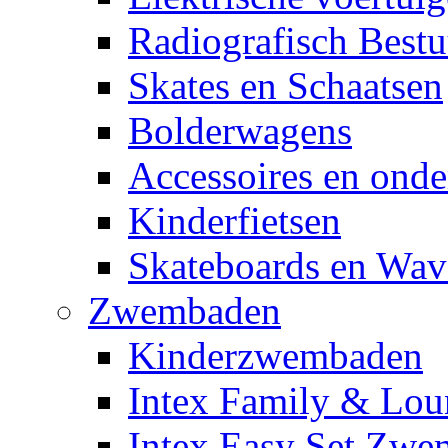
Radiografisch Bestu
Skates en Schaatsen
Bolderwagens
Accessoires en onde
Kinderfietsen
Skateboards en Wav
Zwembaden
Kinderzwembaden
Intex Family & Lou
Intex Easy Set Zw