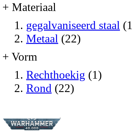
+ Materiaal
gegalvaniseerd staal
(1
Metaal
(22)
+ Vorm
Rechthoekig
(1)
Rond
(22)