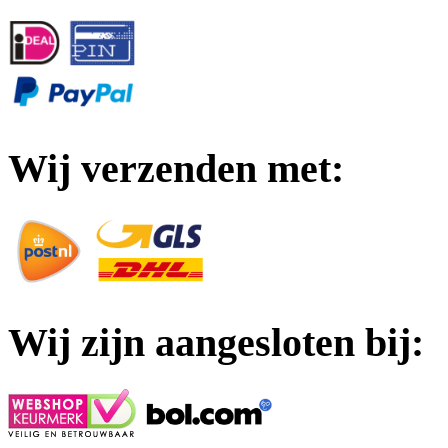
Wij verzenden met:
Wij zijn aangesloten bij: