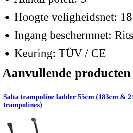
Hoogte veligheidsnet: 1
Ingang beschermnet: Rits
Keuring: TÜV / CE
Aanvullende producten
Salta trampoline ladder 55cm (183cm & 
trampolines)