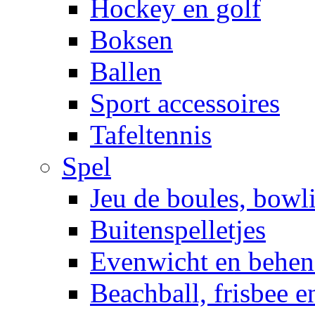
Hockey en golf
Boksen
Ballen
Sport accessoires
Tafeltennis
Spel
Jeu de boules, bowl
Buitenspelletjes
Evenwicht en behen
Beachball, frisbee 