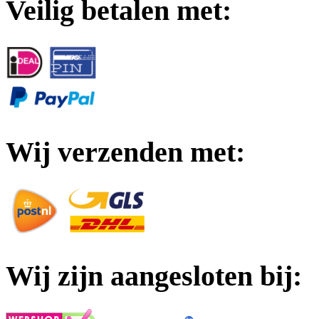
Veilig betalen met:
Wij verzenden met:
Wij zijn aangesloten bij: