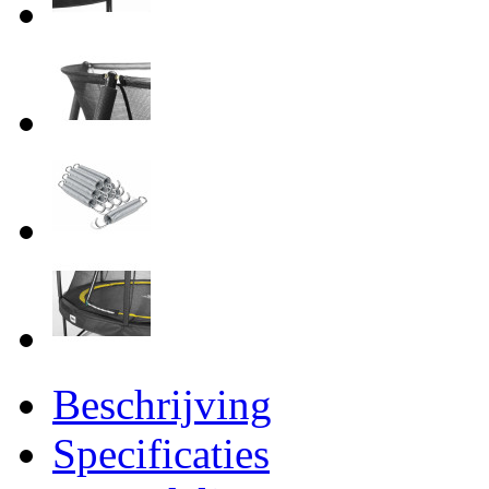
Beschrijving
Specificaties