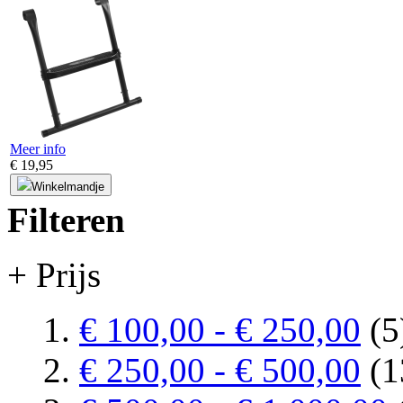
Meer info
€ 19,95
Winkelmandje
Filteren
+ Prijs
€ 100,00
-
€ 250,00
(5
€ 250,00
-
€ 500,00
(1