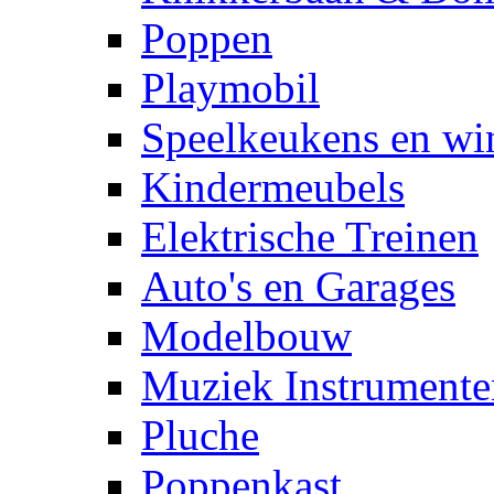
Poppen
Playmobil
Speelkeukens en win
Kindermeubels
Elektrische Treinen
Auto's en Garages
Modelbouw
Muziek Instrumente
Pluche
Poppenkast