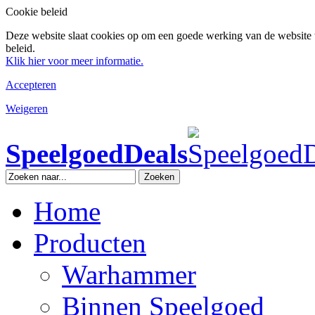
Cookie beleid
Deze website slaat cookies op om een goede werking van de website 
beleid.
Klik hier voor meer informatie.
Accepteren
Weigeren
SpeelgoedDeals
Zoeken
Home
Producten
Warhammer
Binnen Speelgoed