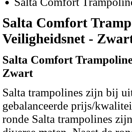
Salta Comfort Trampolin
Salta Comfort Tramp
Veiligheidsnet - Zwar
Salta Comfort Trampoline 
Zwart
Salta trampolines zijn bij u
gebalanceerde prijs/kwalite
ronde Salta trampolines zijn