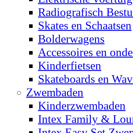
Radiografisch Bestu
Skates en Schaatsen
Bolderwagens
Accessoires en onde
Kinderfietsen
Skateboards en Wav
Zwembaden
Kinderzwembaden
Intex Family & Lou
Intex Easy Set Zw