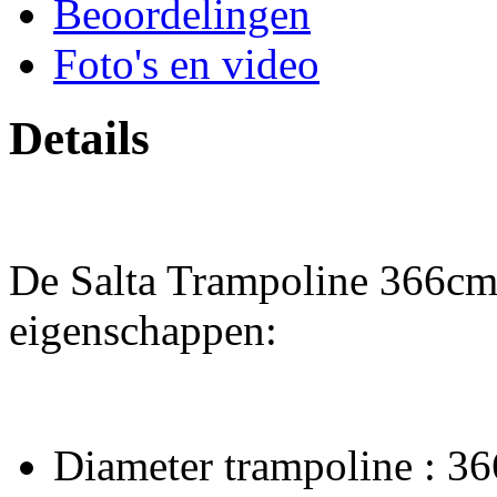
Beoordelingen
Foto's en video
Details
De Salta Trampoline 366cm 
eigenschappen:
Diameter trampoline : 3