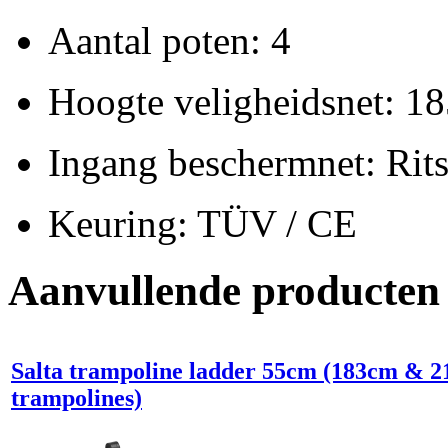
Aantal poten: 4
Hoogte veligheidsnet: 1
Ingang beschermnet: Rits
Keuring: TÜV / CE
Aanvullende producten
Salta trampoline ladder 55cm (183cm & 
trampolines)