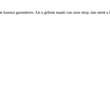
e kunnen garanderen. Als u gebruk maakt van onze shop, dan stemt u i