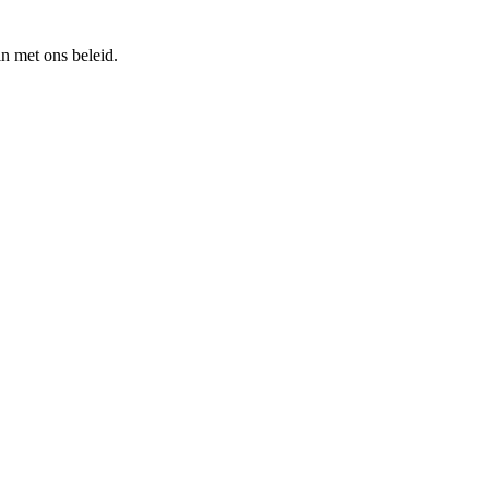
n met ons beleid.