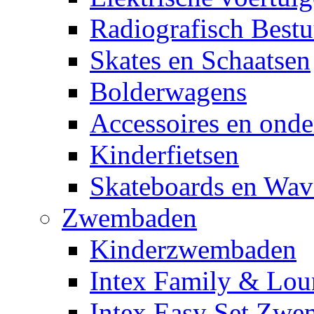
Radiografisch Bestu
Skates en Schaatsen
Bolderwagens
Accessoires en onde
Kinderfietsen
Skateboards en Wav
Zwembaden
Kinderzwembaden
Intex Family & Lou
Intex Easy Set Zw