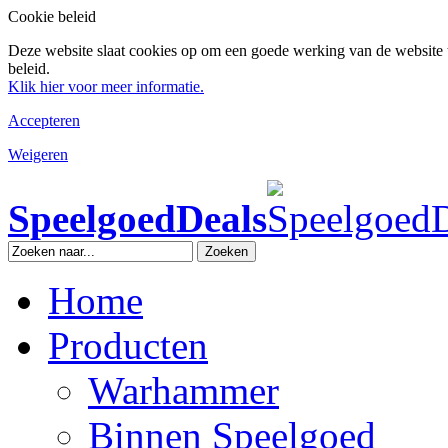
Cookie beleid
Deze website slaat cookies op om een goede werking van de website 
beleid.
Klik hier voor meer informatie.
Accepteren
Weigeren
SpeelgoedDeals
Zoeken
Home
Producten
Warhammer
Binnen Speelgoed