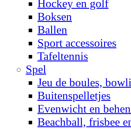
Hockey en golf
Boksen
Ballen
Sport accessoires
Tafeltennis
Spel
Jeu de boules, bowl
Buitenspelletjes
Evenwicht en behen
Beachball, frisbee 