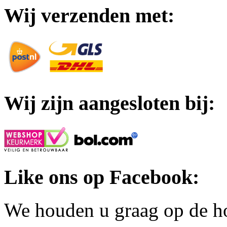
Wij verzenden met:
Wij zijn aangesloten bij:
Like ons op Facebook:
We houden u graag op de h