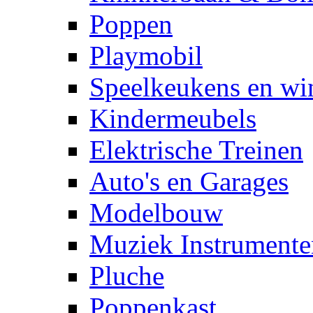
Poppen
Playmobil
Speelkeukens en win
Kindermeubels
Elektrische Treinen
Auto's en Garages
Modelbouw
Muziek Instrumente
Pluche
Poppenkast