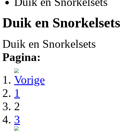
Duik en Snorkelsets
Duik en Snorkelsets
Duik en Snorkelsets
Pagina:
1
2
3