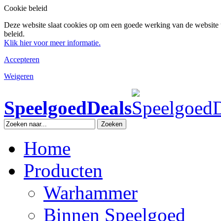
Cookie beleid
Deze website slaat cookies op om een goede werking van de website 
beleid.
Klik hier voor meer informatie.
Accepteren
Weigeren
SpeelgoedDeals
Zoeken
Home
Producten
Warhammer
Binnen Speelgoed