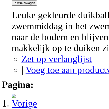
In winkelwagen
Leuke gekleurde duikbal
zwemmiddag in het zwem
naar de bodem en blijven 
makkelijk op te duiken z
Zet op verlanglijst
|
Voeg toe aan product
Pagina: