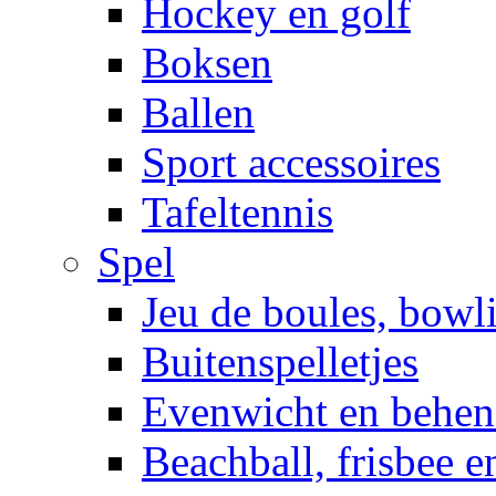
Hockey en golf
Boksen
Ballen
Sport accessoires
Tafeltennis
Spel
Jeu de boules, bowl
Buitenspelletjes
Evenwicht en behen
Beachball, frisbee 