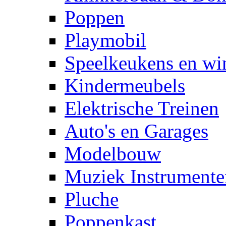
Poppen
Playmobil
Speelkeukens en win
Kindermeubels
Elektrische Treinen
Auto's en Garages
Modelbouw
Muziek Instrumente
Pluche
Poppenkast