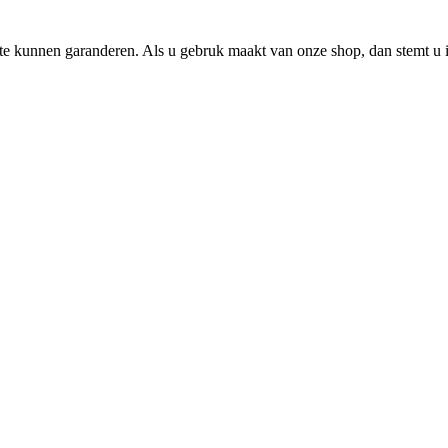
e kunnen garanderen. Als u gebruk maakt van onze shop, dan stemt u i