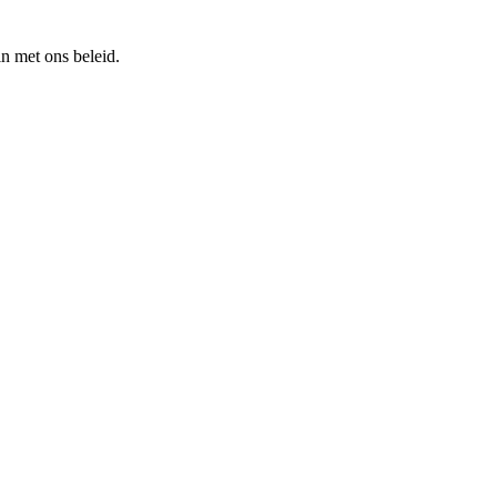
n met ons beleid.