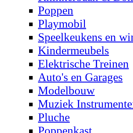
Poppen
Playmobil
Speelkeukens en win
Kindermeubels
Elektrische Treinen
Auto's en Garages
Modelbouw
Muziek Instrumente
Pluche
Poppenkast