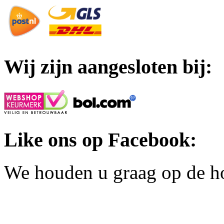
Wij zijn aangesloten bij:
Like ons op Facebook:
We houden u graag op de h