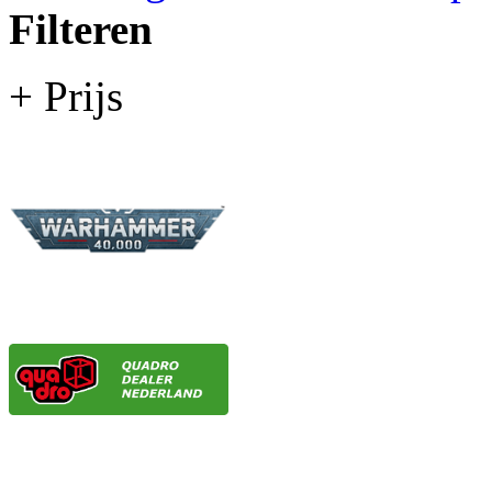
Filteren
+ Prijs