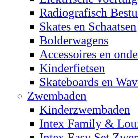
Radiografisch Bestu
Skates en Schaatsen
Bolderwagens
Accessoires en onde
Kinderfietsen
Skateboards en Wav
Zwembaden
Kinderzwembaden
Intex Family & Lou
Intex Easy Set Zw