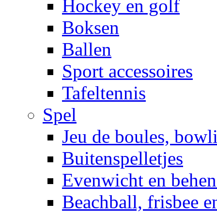
Hockey en golf
Boksen
Ballen
Sport accessoires
Tafeltennis
Spel
Jeu de boules, bowl
Buitenspelletjes
Evenwicht en behen
Beachball, frisbee 