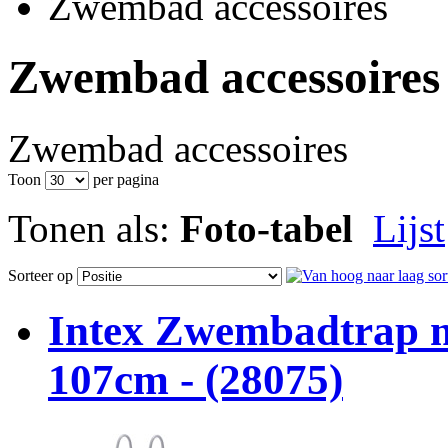
Zwembad accessoires
Zwembad accessoires
Zwembad accessoires
Toon
per pagina
Tonen als:
Foto-tabel
Lijst
Sorteer op
Intex Zwembadtrap m
107cm - (28075)