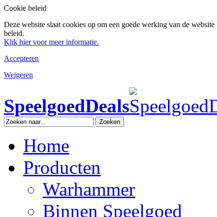
Cookie beleid
Deze website slaat cookies op om een goede werking van de website 
beleid.
Klik hier voor meer informatie.
Accepteren
Weigeren
SpeelgoedDeals
Zoeken
Home
Producten
Warhammer
Binnen Speelgoed