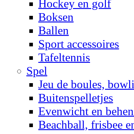
Hockey en golf
Boksen
Ballen
Sport accessoires
Tafeltennis
Spel
Jeu de boules, bowl
Buitenspelletjes
Evenwicht en behen
Beachball, frisbee 