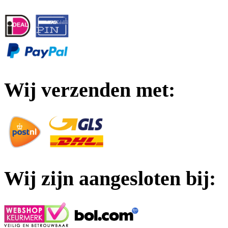
Wij verzenden met:
Wij zijn aangesloten bij: