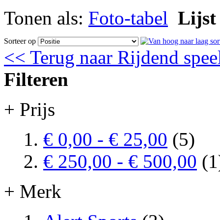
Tonen als:
Foto-tabel
Lijst
Sorteer op
<< Terug naar Rijdend spee
Filteren
+ Prijs
€ 0,00
-
€ 25,00
(5)
€ 250,00
-
€ 500,00
(1
+ Merk