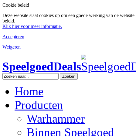
Cookie beleid
Deze website slaat cookies op om een goede werking van de website 
beleid.
Klik hier voor meer informatie.
Accepteren
Weigeren
SpeelgoedDeals
Zoeken
Home
Producten
Warhammer
Binnen Speelgoed