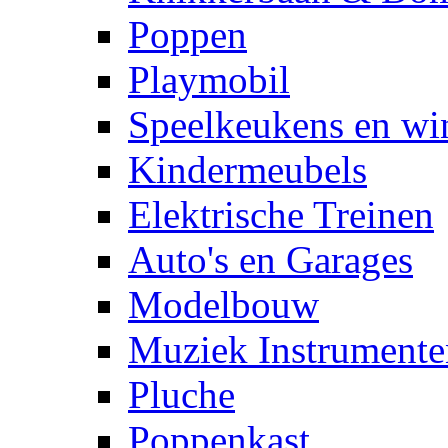
Poppen
Playmobil
Speelkeukens en win
Kindermeubels
Elektrische Treinen
Auto's en Garages
Modelbouw
Muziek Instrumente
Pluche
Poppenkast