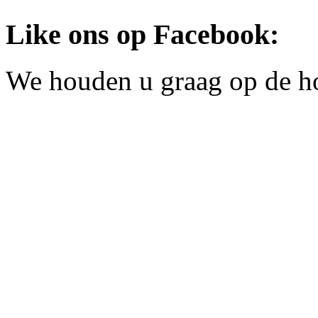
Like ons op Facebook:
We houden u graag op de h