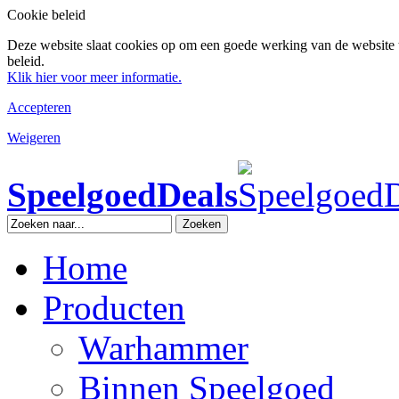
Cookie beleid
Deze website slaat cookies op om een goede werking van de website 
beleid.
Klik hier voor meer informatie.
Accepteren
Weigeren
SpeelgoedDeals
Zoeken
Home
Producten
Warhammer
Binnen Speelgoed