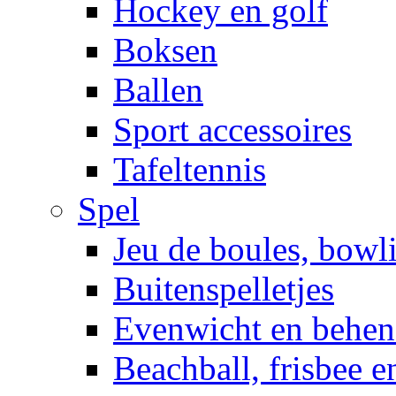
Hockey en golf
Boksen
Ballen
Sport accessoires
Tafeltennis
Spel
Jeu de boules, bowl
Buitenspelletjes
Evenwicht en behen
Beachball, frisbee 