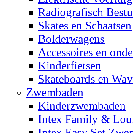
Radiografisch Bestu
Skates en Schaatsen
Bolderwagens
Accessoires en onde
Kinderfietsen
Skateboards en Wav
Zwembaden
Kinderzwembaden
Intex Family & Lou
Intex Easy Set Zw