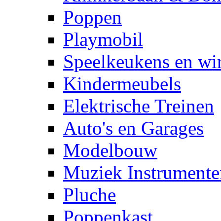
Poppen
Playmobil
Speelkeukens en win
Kindermeubels
Elektrische Treinen
Auto's en Garages
Modelbouw
Muziek Instrumente
Pluche
Poppenkast