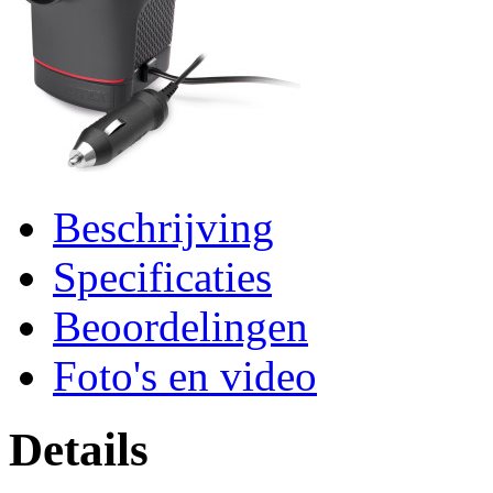
Beschrijving
Specificaties
Beoordelingen
Foto's en video
Details