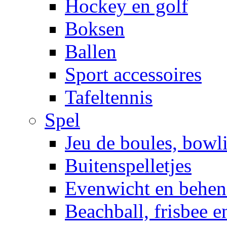
Hockey en golf
Boksen
Ballen
Sport accessoires
Tafeltennis
Spel
Jeu de boules, bowl
Buitenspelletjes
Evenwicht en behen
Beachball, frisbee 