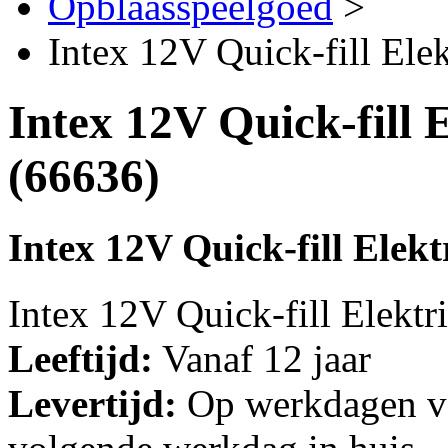
Opblaasspeelgoed
>
Intex 12V Quick-fill Ele
Intex 12V Quick-fill 
(66636)
Intex 12V Quick-fill Elek
Intex 12V Quick-fill Elekt
Leeftijd:
Vanaf 12 jaar
Levertijd:
Op werkdagen vo