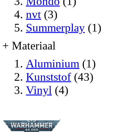
Mondo
(1)
nvt
(3)
Summerplay
(1)
+ Materiaal
Aluminium
(1)
Kunststof
(43)
Vinyl
(4)