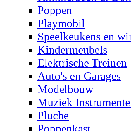
Poppen
Playmobil
Speelkeukens en win
Kindermeubels
Elektrische Treinen
Auto's en Garages
Modelbouw
Muziek Instrumente
Pluche
Poppenkast