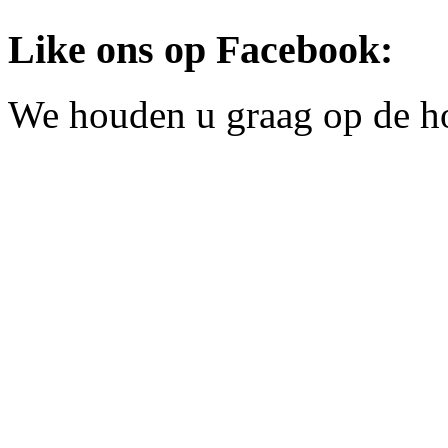
Like ons op Facebook:
We houden u graag op de h