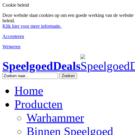
Cookie beleid
Deze website slaat cookies op om een goede werking van de website 
beleid.
Klik hier voor meer informatie.
Accepteren
Weigeren
SpeelgoedDeals
Zoeken
Home
Producten
Warhammer
Binnen Speelgoed