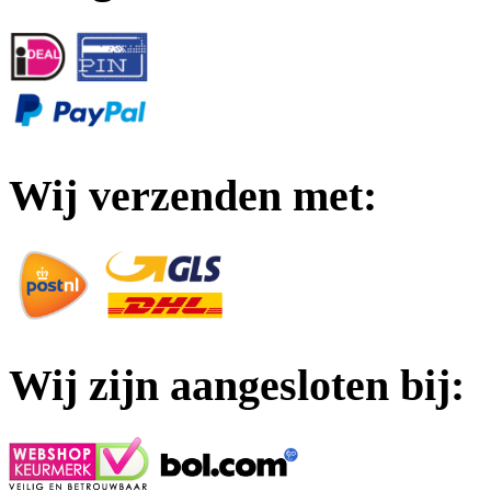
Wij verzenden met:
Wij zijn aangesloten bij: