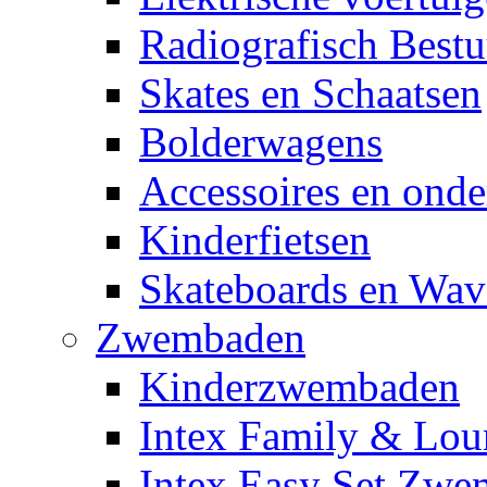
Radiografisch Bestu
Skates en Schaatsen
Bolderwagens
Accessoires en onde
Kinderfietsen
Skateboards en Wav
Zwembaden
Kinderzwembaden
Intex Family & Lou
Intex Easy Set Zw