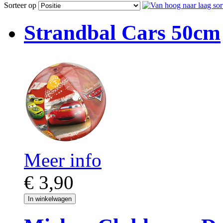
Sorteer op
Strandbal Cars 50cm
Meer info
€ 3,90
In winkelwagen