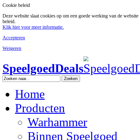
Cookie beleid
Deze website slaat cookies op om een goede werking van de website 
beleid.
Klik hier voor meer informatie.
Accepteren
Weigeren
SpeelgoedDeals
Zoeken
Home
Producten
Warhammer
Binnen Speelgoed