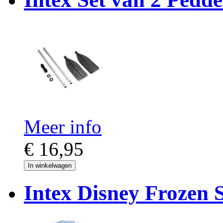
Meer info
€ 16,95
In winkelwagen
Intex Disney Frozen 