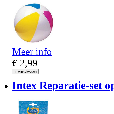
Meer info
€ 2,99
In winkelwagen
Intex Reparatie-set o