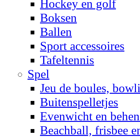
Hockey en golf
Boksen
Ballen
Sport accessoires
Tafeltennis
Spel
Jeu de boules, bowl
Buitenspelletjes
Evenwicht en behen
Beachball, frisbee 