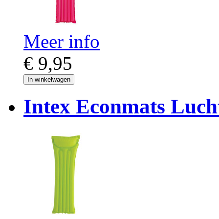
Meer info
€ 9,95
In winkelwagen
Intex Econmats Luch