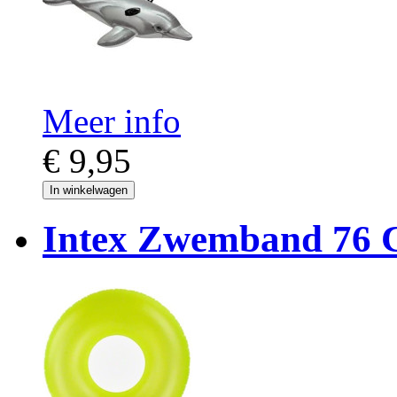
Meer info
€ 9,95
In winkelwagen
Intex Zwemband 76 