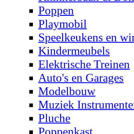
Poppen
Playmobil
Speelkeukens en win
Kindermeubels
Elektrische Treinen
Auto's en Garages
Modelbouw
Muziek Instrumente
Pluche
Poppenkast