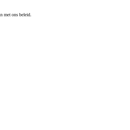
n met ons beleid.