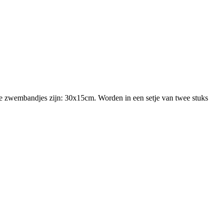
eze zwembandjes zijn: 30x15cm. Worden in een setje van twee stuks