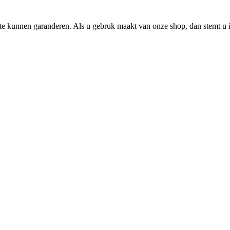
e kunnen garanderen. Als u gebruk maakt van onze shop, dan stemt u i