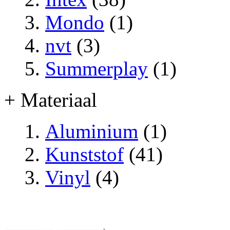
Mondo
(1)
nvt
(3)
Summerplay
(1)
+ Materiaal
Aluminium
(1)
Kunststof
(41)
Vinyl
(4)