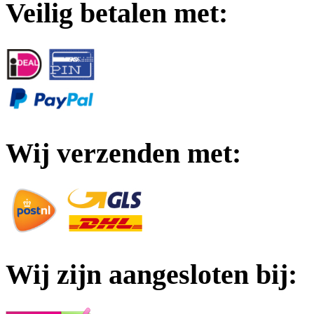
Veilig betalen met:
Wij verzenden met:
Wij zijn aangesloten bij: