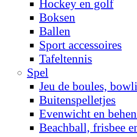
Hockey en golf
Boksen
Ballen
Sport accessoires
Tafeltennis
Spel
Jeu de boules, bowl
Buitenspelletjes
Evenwicht en behen
Beachball, frisbee 