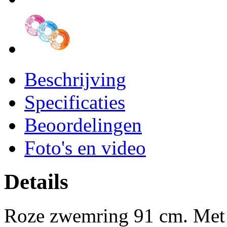
Beschrijving
Specificaties
Beoordelingen
Foto's en video
Details
Roze zwemring 91 cm. Met 