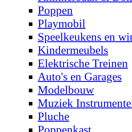
Poppen
Playmobil
Speelkeukens en win
Kindermeubels
Elektrische Treinen
Auto's en Garages
Modelbouw
Muziek Instrumente
Pluche
Poppenkast