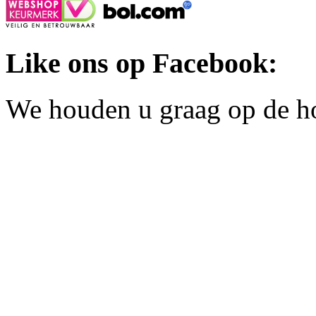
Like ons op Facebook:
We houden u graag op de h