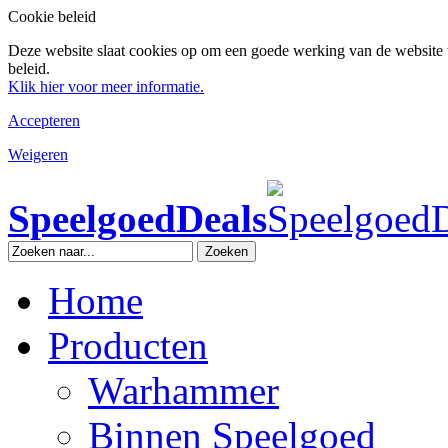
Cookie beleid
Deze website slaat cookies op om een goede werking van de website 
beleid.
Klik hier voor meer informatie.
Accepteren
Weigeren
SpeelgoedDeals
Zoeken
Home
Producten
Warhammer
Binnen Speelgoed