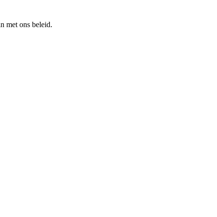
n met ons beleid.