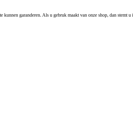
e kunnen garanderen. Als u gebruk maakt van onze shop, dan stemt u i