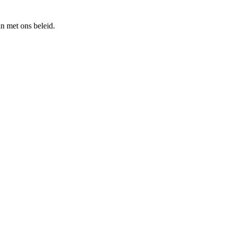
n met ons beleid.