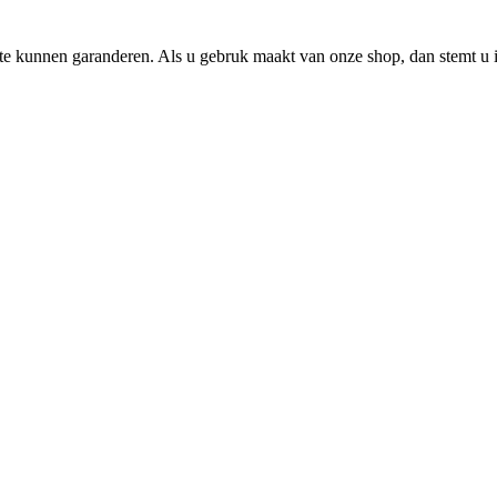
e kunnen garanderen. Als u gebruk maakt van onze shop, dan stemt u i