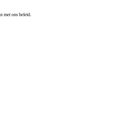
n met ons beleid.