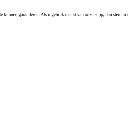
e kunnen garanderen. Als u gebruk maakt van onze shop, dan stemt u i