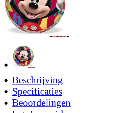
Beschrijving
Specificaties
Beoordelingen