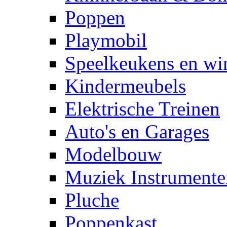
Poppen
Playmobil
Speelkeukens en win
Kindermeubels
Elektrische Treinen
Auto's en Garages
Modelbouw
Muziek Instrumente
Pluche
Poppenkast