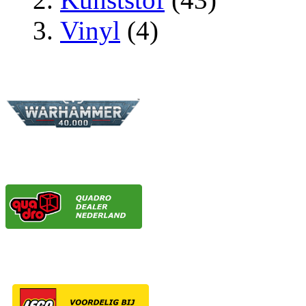
Vinyl
(4)