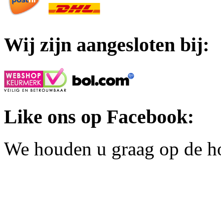
Wij zijn aangesloten bij:
Like ons op Facebook:
We houden u graag op de h