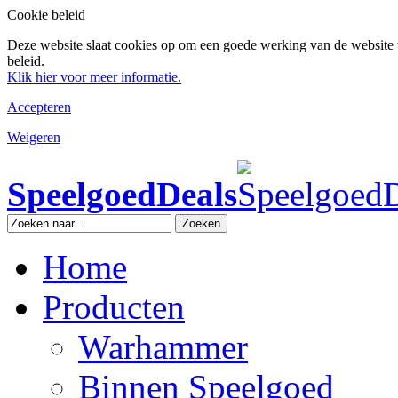
Cookie beleid
Deze website slaat cookies op om een goede werking van de website 
beleid.
Klik hier voor meer informatie.
Accepteren
Weigeren
SpeelgoedDeals
Zoeken
Home
Producten
Warhammer
Binnen Speelgoed