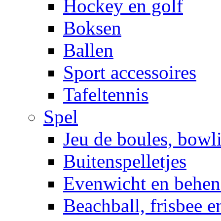
Hockey en golf
Boksen
Ballen
Sport accessoires
Tafeltennis
Spel
Jeu de boules, bowl
Buitenspelletjes
Evenwicht en behen
Beachball, frisbee 