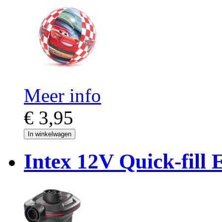
Meer info
€ 3,95
In winkelwagen
Intex 12V Quick-fill 