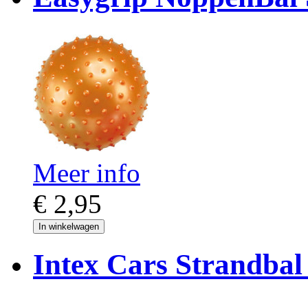
Meer info
€ 2,95
In winkelwagen
Intex Cars Strandbal