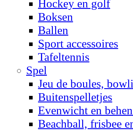
Hockey en golf
Boksen
Ballen
Sport accessoires
Tafeltennis
Spel
Jeu de boules, bowl
Buitenspelletjes
Evenwicht en behen
Beachball, frisbee 