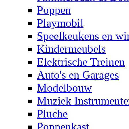
Poppen
Playmobil
Speelkeukens en win
Kindermeubels
Elektrische Treinen
Auto's en Garages
Modelbouw
Muziek Instrumente
Pluche
Poppenkast