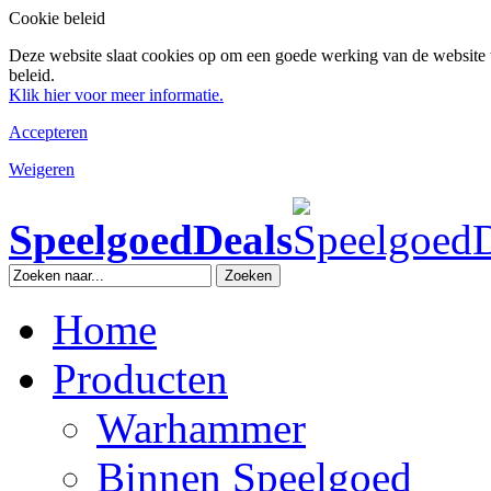
Cookie beleid
Deze website slaat cookies op om een goede werking van de website 
beleid.
Klik hier voor meer informatie.
Accepteren
Weigeren
SpeelgoedDeals
Zoeken
Home
Producten
Warhammer
Binnen Speelgoed